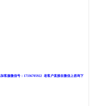
微信号：17336705922 老客户直接在微信上咨询下