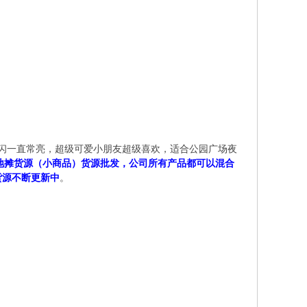
慢闪一直常亮，超级可爱小朋友超级喜欢，适合公园广场夜
注地摊货源（小商品）货源批发，公司所有产品都可以混合
的货源不断更新中
。